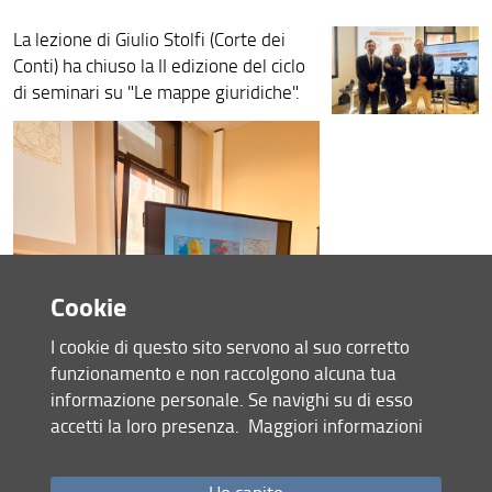
La lezione di Giulio Stolfi (Corte dei
Conti) ha chiuso la II edizione del ciclo
di seminari su "Le mappe giuridiche".
Cookie
I cookie di questo sito servono al suo corretto
funzionamento e non raccolgono alcuna tua
informazione personale. Se navighi su di esso
accetti la loro presenza.
Maggiori informazioni