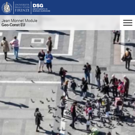
Jean Monnet Module
Geo-Const EU