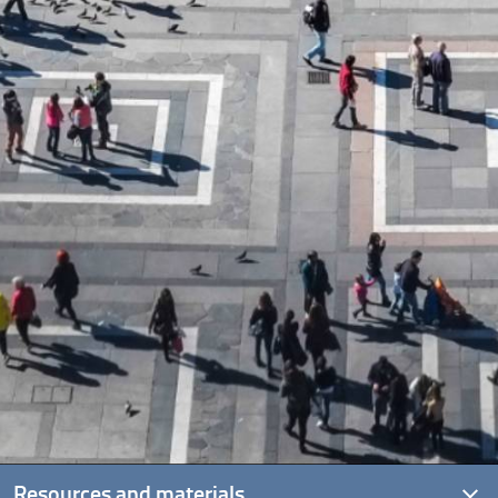
Resources and materials